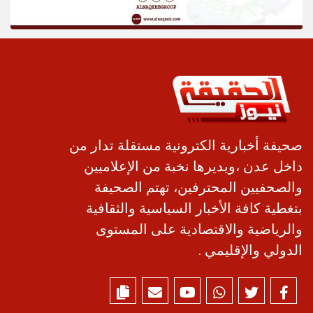
صحيفة أخبارية الكترونية مستقلة تدار من
داخل عدن ،ويديرها نخبة من الإعلاميين
والصحفيين المحترفين، تهتم الصحيفة
بتغطية كافة الأخبار السياسية والثقافية
والرياضية والاقتصادية على المستوى
الدولي والإقليمي .