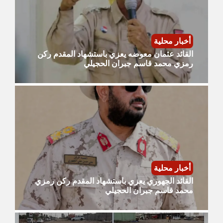
أخبار محلية
القائد عثمان معوضه يعزي باستشهاد المقدم ركن
رمزي محمد قاسم جبران الحجيلي
أخبار محلية
القائد الجهوري يعزي باستشهاد المقدم ركن رمزي
محمد قاسم جبران الحجيلي