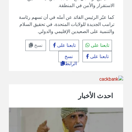
الاستقرار والأمن في المنطقة.
كما عبّر الرئيس القائد عن أمله في أن تسهم رئاسة
ترامب الجديدة للولايات المتحدة، في تحقيق السلام
والتنمية على الصعيدين الإقليمي والدولي.
تابعنا على
تابعنا على
نسخ
تابعنا على
نسخ
الرابط
احدث الأخبار