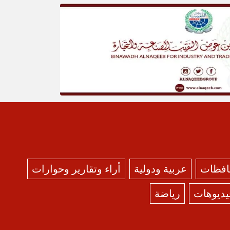
حافظات
عربية ودولية
أراء وتقارير وحوارات
يديوهات
رياضة