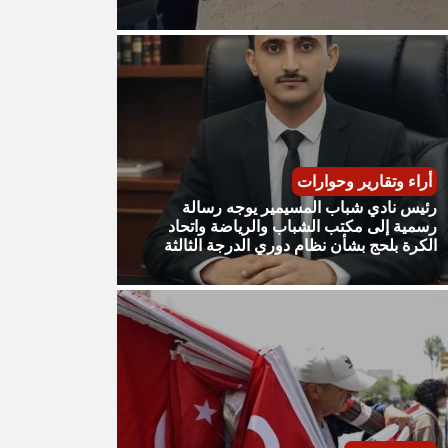
أراء وتقارير وحوارات
رئيس نادي شباب المسيمير يوجه رسالة
رسمية إلى مكتب الشباب والرياضة واتحاد
الكرة بلحج بشأن نظام دوري الدرجة الثالثة