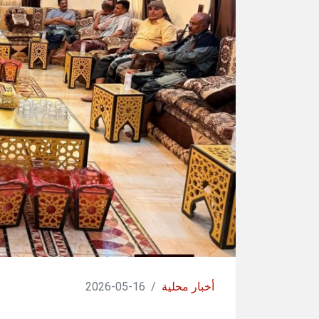
أخبار محلية
/
16-05-2026