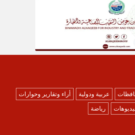
حافظات
عربية ودولية
أراء وتقارير وحوارات
يديوهات
رياضة