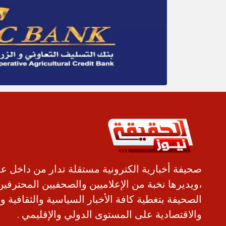
صحيفة أخبارية الكترونية مستقلة تدار من داخل ع
،ويديرها نخبة من الإعلاميين والصحفيين المحترفين
الصحيفة بتغطية كافة الأخبار السياسية والثقافية و
والاقتصادية على المستوى الدولي والإقليمي .