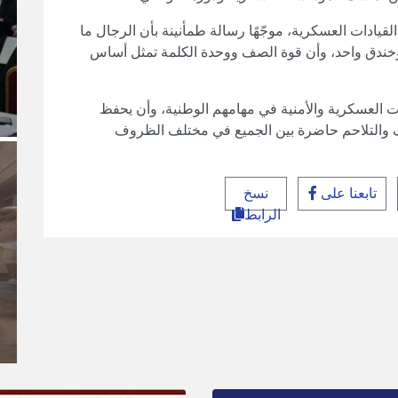
لقيادات العسكرية، موجّهًا رسالة طمأنينة بأن الرجال ما
خندق واحد، وأن قوة الصف ووحدة الكلمة تمثل أساس
ادات العسكرية والأمنية في مهامهم الوطنية، وأن يحفظ
تف والتلاحم حاضرة بين الجميع في مختلف الظروف
تابعنا على
نسخ
الرابط