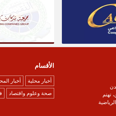
الأقسام
أخبار محلية
أخبار الم
دن
صحة وعلوم واقتصاد
ف
، تهتم
الرياضية