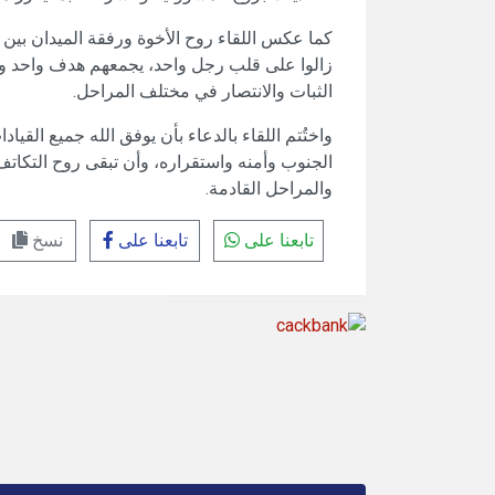
كما عكس اللقاء روح الأخوة ورفقة الميدان بين ا
زالوا على قلب رجل واحد، يجمعهم هدف واحد و
الثبات والانتصار في مختلف المراحل.
واختُتم اللقاء بالدعاء بأن يوفق الله جميع القي
الجنوب وأمنه واستقراره، وأن تبقى روح التكا
والمراحل القادمة.
تابعنا على
تابعنا على
نسخ