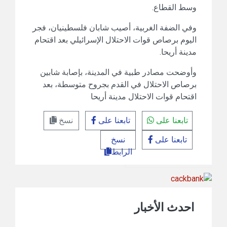
وسط القطاع.
وفي الضفة الغربية، أصيب شابان فلسطينيان، فجر
اليوم برصاص قوات الاحتلال الإسرائيلي بعد اقتحام
مدينة أريحا.
وأوضحت مصادر طبية في المدينة، بإصابة شابين
برصاص الاحتلال في القدم بجروح متوسطة، بعد
اقتحام قوات الاحتلال مدينة أريحا
تابعنا على
تابعنا على
نسخ
تابعنا على
نسخ
الرابط
احدث الأخبار