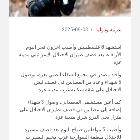
عربية ودولية
/
03-09-2025
استشهد 8 فلسطينيين وأصيب آخرون فجر اليوم
الأربعاء، بعد قصف طيران الاحتلال الإسرائيلي مدينة
غزة.
وأفاد مصدر في مجمع الشفاء الطبي بغزة، بوصول
5 شهداء وعدد من المصابين في قصف ليش
الاحتلال على شقة سكنية غرب مدينة غزة.
كما أعلن مستشفى المعمداني، وصول 3 شهداء
إضافة إلى مصابين في قصف لطيران الاحتلال على
منزل بحي الدرج شرق مدينة غزة.
وأصيب 5 مواطنين صباح اليوم بعد قصف مسيرة
للاحتلال منطقة السوارحة غرب مخيم النصيرات