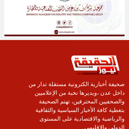
صحيفة أخبارية الكترونية مستقلة تدار من
داخل عدن ،ويديرها نخبة من الإعلاميين
والصحفيين المحترفين، تهتم الصحيفة
بتغطية كافة الأخبار السياسية والثقافية
والرياضية والاقتصادية على المستوى
الدولي والإقليمي .