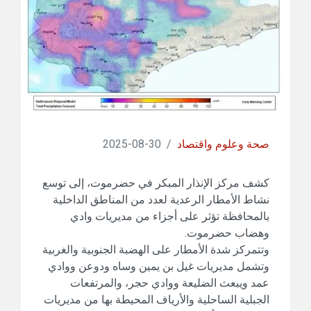
صحة وعلوم واقتصاد
/
30-08-2025
كشف مركز الإنذار المبكر في حضرموت، إلى توسع
نشاط الأمطار الرعدية لعدد من المناطق الداخلية
بالمحافظة تؤثر على أجزاء من مديريات وادي
وهضاب حضرموت.
وتتمركز شدة الأمطار على الهضبة الجنوبية والغربية
وتشمل مديريات غيل بن يمين وساه ودوعن ووادي
عمد ويبعث الضليعة ووادي حجر، والمرتفعات
الجبلية الساحلية والأرياف المحيطة بها من مديريات