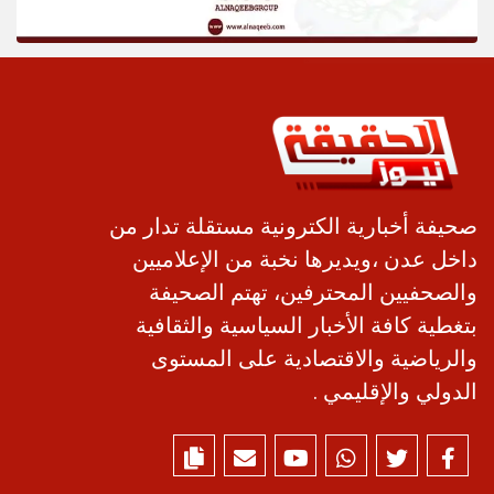
صحيفة أخبارية الكترونية مستقلة تدار من
داخل عدن ،ويديرها نخبة من الإعلاميين
والصحفيين المحترفين، تهتم الصحيفة
بتغطية كافة الأخبار السياسية والثقافية
والرياضية والاقتصادية على المستوى
الدولي والإقليمي .