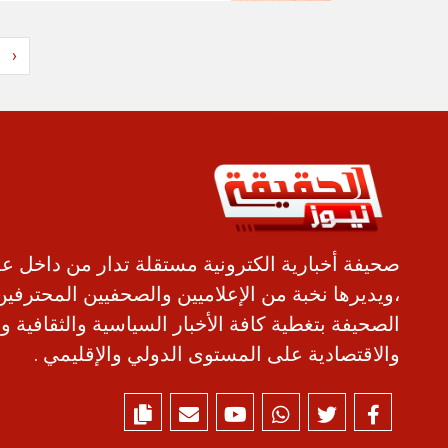
‹
صحيفة أخبارية الكترونية مستقلة تدار من داخل ع
،ويديرها نخبة من الإعلاميين والصحفيين المحترفين
الصحيفة بتغطية كافة الأخبار السياسية والثقافية و
والاقتصادية على المستوى الدولي والإقليمي .