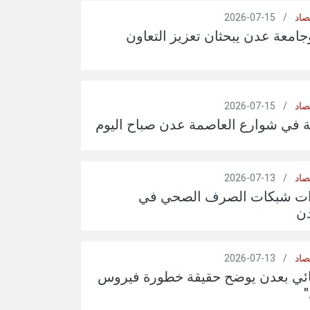
صاد
/
15-07-2026
جامعة عدن يبحثان تعزيز التعاون
صاد
/
15-07-2026
ة في شوارع العاصمة عدن صباح اليوم
صاد
/
13-07-2026
دات شبكات الصرف الصحي في
ن
صاد
/
13-07-2026
بائي بعدن يوضح حقيقة خطورة فيروس
"