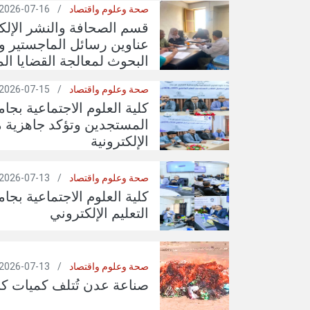
صحة وعلوم واقتصاد
/
16-07-2026
قسم الصحافة والنشر الإلكتر
عناوين رسائل الماجستير و
البحوث لمعالجة القضايا ال
صحة وعلوم واقتصاد
/
15-07-2026
كلية العلوم الاجتماعية بجا
المستجدين وتؤكد جاهزية من
الإلكترونية
صحة وعلوم واقتصاد
/
13-07-2026
كلية العلوم الاجتماعية بج
التعليم الإلكتروني
صحة وعلوم واقتصاد
/
13-07-2026
صناعة عدن تُتلف كميات ك