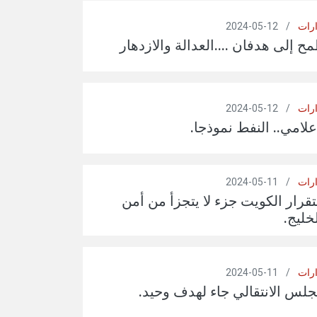
ارات
/
12-05-2024
 إلى هدفان ....العدالة والازدهار
ارات
/
12-05-2024
علامي.. النفط نموذجا.
ارات
/
11-05-2024
رار الكويت جزء لا يتجزأ من أمن
خليج.
ارات
/
11-05-2024
لس الانتقالي جاء لهدف وحيد.