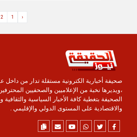
2
1
‹
صحيفة أخبارية الكترونية مستقلة تدار من داخل ع
،ويديرها نخبة من الإعلاميين والصحفيين المحترفين
الصحيفة بتغطية كافة الأخبار السياسية والثقافية و
والاقتصادية على المستوى الدولي والإقليمي .