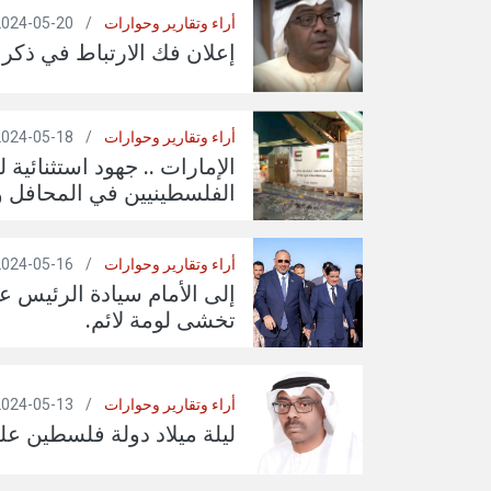
أراء وتقارير وحوارات
/
20-05-2024
إعلان فك الارتباط في ذكراه 
أراء وتقارير وحوارات
/
18-05-2024
الإمارات .. جهود استثنائية
الفلسطينيين في المحافل و
أراء وتقارير وحوارات
/
16-05-2024
إلى الأمام سيادة الرئيس ع
تخشى لومة لائم.
أراء وتقارير وحوارات
/
13-05-2024
ليلة ميلاد دولة فلسطين على 