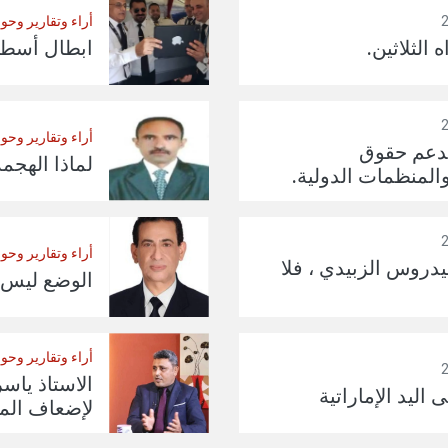
أراء وتقارير وحو
الثلاثين.
ابطال أسطول
أراء وتقارير وحو
 لدعم حقوق
لماذا الهجم
المنظمات الدولية.
أراء وتقارير وحو
يدروس الزبيدي ، فلا
الوضع ليس 
أراء وتقارير وحو
الاستاذ ياس
اليد الإماراتية
لإضعاف الم