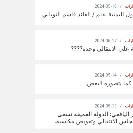
ارات
/
18-05-2024
 اليمنية بقلم / القائد قاسم الثوباني
ارات
/
17-05-2024
ة على الانتقالي وحده????
ارات
/
14-05-2024
كما يتصوره البعض.
ارات
/
13-05-2024
ر اليافعي: الدولة العميقة تسعى
جلس الانتقالي وتقويض مكاسبه.