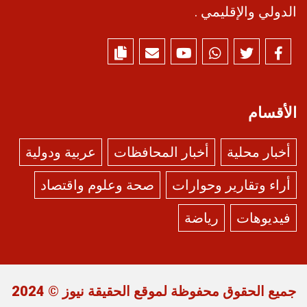
الدولي والإقليمي .
الأقسام
أخبار محلية
أخبار المحافظات
عربية ودولية
أراء وتقارير وحوارات
صحة وعلوم واقتصاد
فيديوهات
رياضة
جميع الحقوق محفوظة لموقع
الحقيقة نيوز
© 2024