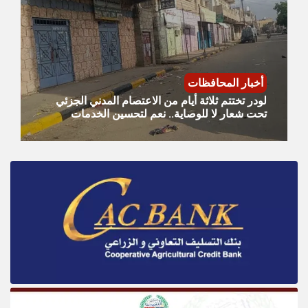
أخبار المحافظات
لودر تختتم ثلاثة أيام من الاعتصام المدني الجزئي
تحت شعار لا للوصاية.. نعم لتحسين الخدمات