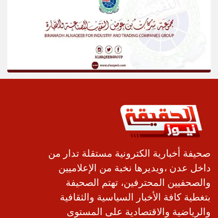
صحيفة أخبارية الكترونية مستقلة تدار من
داخل عدن ،ويديرها نخبة من الإعلاميين
والصحفيين المحترفين، تهتم الصحيفة
بتغطية كافة الأخبار السياسية والثقافية
والرياضية والاقتصادية على المستوى