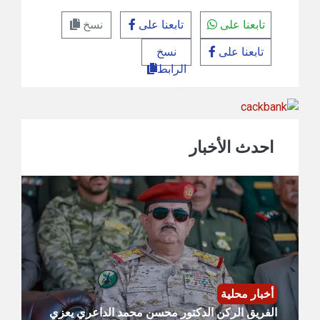
تابعنا على
تابعنا على
نسخ
تابعنا على
نسخ
الرابط
احدث الأخبار
أخبار محلية
الفريق الركن الدكتور محسن محمد الداعري يعزي