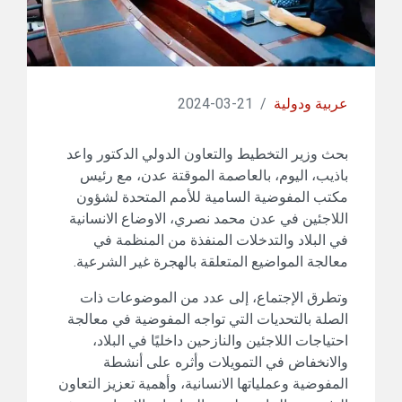
عربية ودولية
/
21-03-2024
بحث وزير التخطيط والتعاون الدولي الدكتور واعد
باذيب، اليوم، بالعاصمة الموقتة عدن، مع رئيس
مكتب المفوضية السامية للأمم المتحدة لشؤون
اللاجئين في عدن محمد نصري، الاوضاع الانسانية
في البلاد والتدخلات المنفذة من المنظمة في
معالجة المواضيع المتعلقة بالهجرة غير الشرعية.
وتطرق الإجتماع، إلى عدد من الموضوعات ذات
الصلة بالتحديات التي تواجه المفوضية في معالجة
احتياجات اللاجئين والنازحين داخليًا في البلاد،
والانخفاض في التمويلات وأثره على أنشطة
المفوضية وعملياتها الانسانية، وأهمية تعزيز التعاون