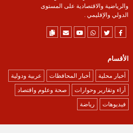
والرياضية والاقتصادية على المستوى
الدولي والإقليمي .
الأقسام
أخبار محلية
أخبار المحافظات
عربية ودولية
أراء وتقارير وحوارات
صحة وعلوم واقتصاد
فيديوهات
رياضة