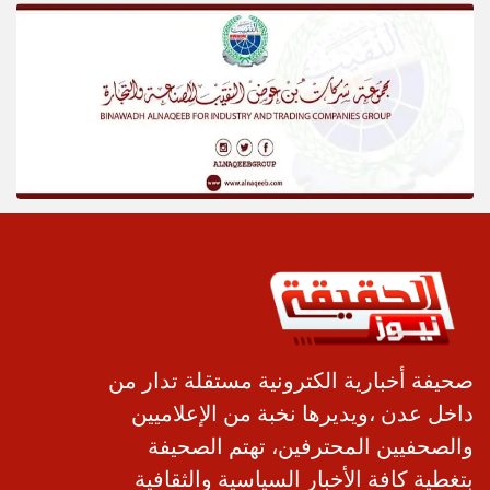
صحيفة أخبارية الكترونية مستقلة تدار من
داخل عدن ،ويديرها نخبة من الإعلاميين
والصحفيين المحترفين، تهتم الصحيفة
بتغطية كافة الأخبار السياسية والثقافية