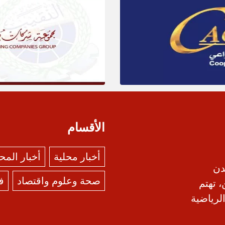
الأقسام
أخبار محلية
أخبار الم
دن
صحة وعلوم واقتصاد
ف
، تهتم
الرياضية