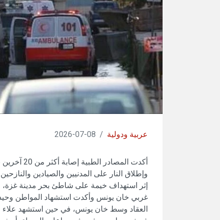
عربية ودولية
/
08-07-2026
أكدت المصادر
وإطلاق النار على المدنيين والصيادين والنازحي
إثر استهداف خيمة على شاطئ بحر مدينة غزة،
غربي خان يونس وأكدت استشهاد المواطن وحيد 
العقاد وسط خان يونس، في حين استشهد علاء