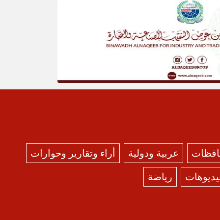
حافظات
عربية ودولية
أراء وتقارير وحوارات
يديوهات
رياضة