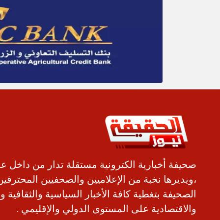
صحيفة أخبارية الكترونية مستقلة تدار من داخل ع
،ويديرها نخبة من الإعلاميين والصحفيين المحترفين
الصحيفة بتغطية كافة الأخبار السياسية والثقافية و
والاقتصادية على المستوى الدولي والإقليمي .