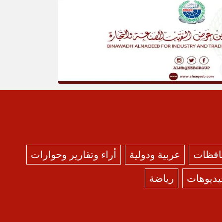
حافظات
عربية ودولية
أراء وتقارير وحوارات
يديوهات
رياضة