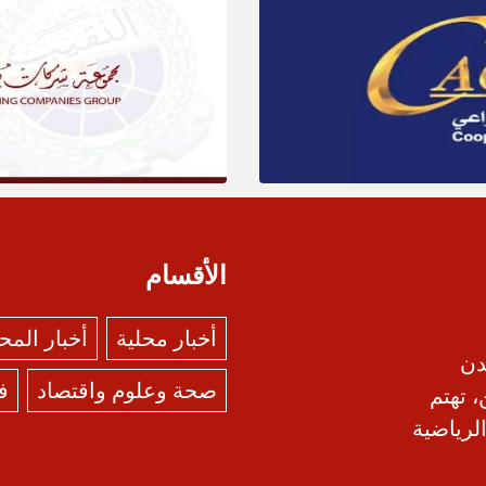
الأقسام
أخبار محلية
أخبار الم
دن
صحة وعلوم واقتصاد
ف
، تهتم
الرياضية