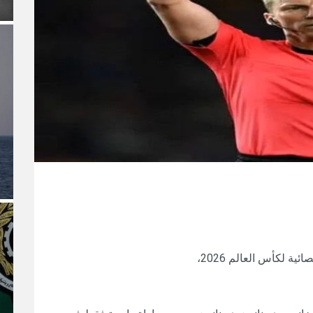
ية لكأس العالم 2026،