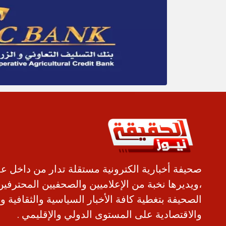
صحيفة أخبارية الكترونية مستقلة تدار من داخل ع
،ويديرها نخبة من الإعلاميين والصحفيين المحترفين
الصحيفة بتغطية كافة الأخبار السياسية والثقافية و
والاقتصادية على المستوى الدولي والإقليمي .