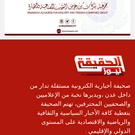
صحيفة أخبارية الكترونية مستقلة تدار من
داخل عدن ،ويديرها نخبة من الإعلاميين
والصحفيين المحترفين، تهتم الصحيفة
بتغطية كافة الأخبار السياسية والثقافية
والرياضية والاقتصادية على المستوى
الدولي والإقليمي .