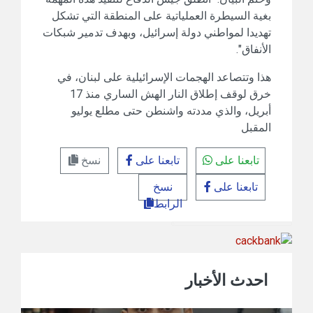
بغية السيطرة العملياتية على المنطقة التي تشكل
تهديدا لمواطني دولة إسرائيل، وبهدف تدمير شبكات
الأنفاق".
هذا وتتصاعد الهجمات الإسرائيلية على لبنان، في
خرق لوقف إطلاق النار الهش الساري منذ 17
أبريل، والذي مددته واشنطن حتى مطلع يوليو
المقبل
تابعنا على
تابعنا على
نسخ
تابعنا على
نسخ
الرابط
احدث الأخبار