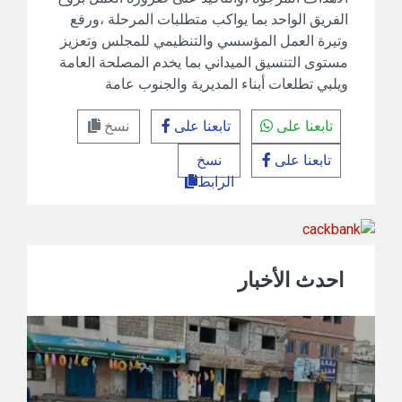
الفريق الواحد بما يواكب متطلبات المرحلة ،ورفع
وتيرة العمل المؤسسي والتنظيمي للمجلس وتعزيز
مستوى التنسيق الميداني بما يخدم المصلحة العامة
ويلبي تطلعات أبناء المديرية والجنوب عامة
تابعنا على
تابعنا على
نسخ
تابعنا على
نسخ
الرابط
احدث الأخبار