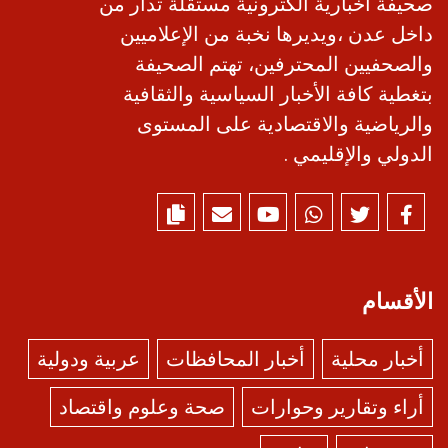
صحيفة أخبارية الكترونية مستقلة تدار من
داخل عدن ،ويديرها نخبة من الإعلاميين
والصحفيين المحترفين، تهتم الصحيفة
بتغطية كافة الأخبار السياسية والثقافية
والرياضية والاقتصادية على المستوى
الدولي والإقليمي .
الأقسام
أخبار محلية
أخبار المحافظات
عربية ودولية
أراء وتقارير وحوارات
صحة وعلوم واقتصاد