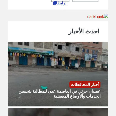
الرابط
احدث الأخبار
أخبار المحافظات
عصيان جزئي في العاصمة عدن للمطالبة بتحسين
الخدمات والأوضاع المعيشية