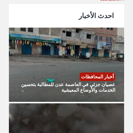
احدث الأخبار
أخبار المحافظات
عصيان جزئي في العاصمة عدن للمطالبة بتحسين
الخدمات والأوضاع المعيشية