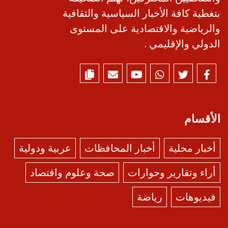
بتغطية كافة الأخبار السياسية والثقافية
والرياضية والاقتصادية على المستوى
الدولي والإقليمي .
الأقسام
أخبار محلية
أخبار المحافظات
عربية ودولية
أراء وتقارير وحوارات
صحة وعلوم واقتصاد
فيديوهات
رياضة