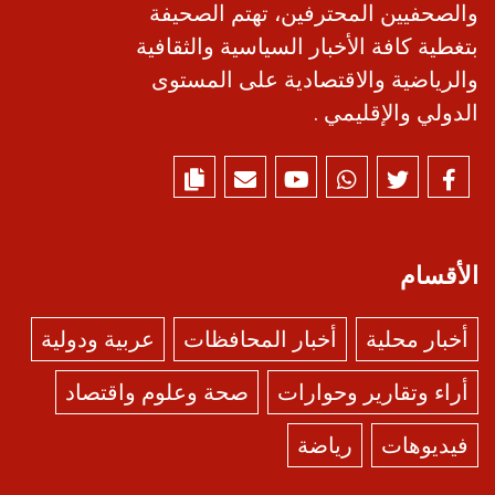
والصحفيين المحترفين، تهتم الصحيفة
بتغطية كافة الأخبار السياسية والثقافية
والرياضية والاقتصادية على المستوى
الدولي والإقليمي .
الأقسام
أخبار محلية
أخبار المحافظات
عربية ودولية
أراء وتقارير وحوارات
صحة وعلوم واقتصاد
فيديوهات
رياضة