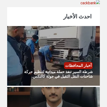
احدث الأخبار
أخبار المحافظات
شرطة السير تنفذ حملة ميدانية لتنظيم حركة
شاحنات النقل الثقيل في جولة كالتكس.