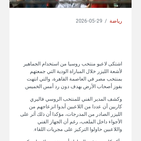
رياضة
/
29-05-2026
اشتكى لاعبو منتخب روسيا من استخدام الجماهير
لأشعة الليزر خلال المباراة الودية التي جمعتهم
بمنتخب مصر في العاصمة القاهرة، والتي انتهت
بفوز أصحاب الأرض بهدف دون رد أمس الخميس.
وكشف المدير الفني للمنتخب الروسي فاليري
كاربين أن عددا من اللاعبين أبدوا انزعاجهم من
الليزر الصادر من المدرجات، مؤكدا أن ذلك أثر على
الأجواء داخل الملعب، رغم أن الجهاز الفني
واللاعبين حاولوا التركيز على مجريات اللقاء.