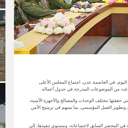
، اليوم، في العاصمة عدن، اجتماع المجلس الأعلى
دد من الموضوعات المدرجة في جدول أعماله.
التي حققتها مختلف الوحدات والمصالح والأجهزة الأمنية،
مني وتطوير العمل المؤسسي، بما يسهم في ترسيخ الأمن
في المحضر السابق لاجتماعاته، ومستوى تنفيذها، إلى