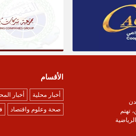
الأقسام
أخبار محلية
أخبار الم
دن
صحة وعلوم واقتصاد
ف
، تهتم
الرياضية