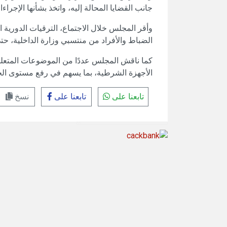
جانب القضايا المحالة إليه، واتخذ بشأنها الإجراء
الضباط والأفراد من منتسبي وزارة الداخلية، حتى دو
كما ناقش المجلس عددًا من الموضوعات المتعلقة ب
الأجهزة الشرطية، بما يسهم في رفع مستوى الجا
تابعنا على
تابعنا على
نسخ