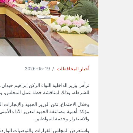
أخبار المحافظات
/
19-05-2026
ترأس وزير الداخلية اللواء الركن إبراهيم حيدان
للشرطة، وذلك لمناقشة خطة عمل المجلس، وع
وخلال الاجتماع، ثمّن الوزير الجهود والإنجازات 
مؤكدًا أهمية مضاعفة الجهود لتعزيز الأداء الأ
والاستقرار وخدمة المواطنين.
واستعرض المجلس القرارات والتوصيات الواردة 