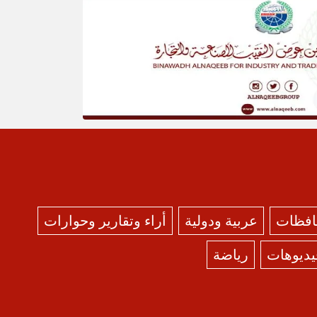
حافظات
عربية ودولية
أراء وتقارير وحوارات
يديوهات
رياضة