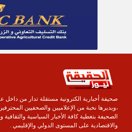
صحيفة أخبارية الكترونية مستقلة تدار من داخل ع
،ويديرها نخبة من الإعلاميين والصحفيين المحترفين
الصحيفة بتغطية كافة الأخبار السياسية والثقافية و
والاقتصادية على المستوى الدولي والإقليمي .