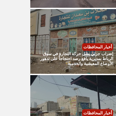
أخبار المحافظات
إضراب جزئي يشل حركة التجارة في سوق
الرباط بمديرية يافع رصد احتجاجاً على تدهور
الأوضاع المعيشية والخدمية
أخبار المحافظات