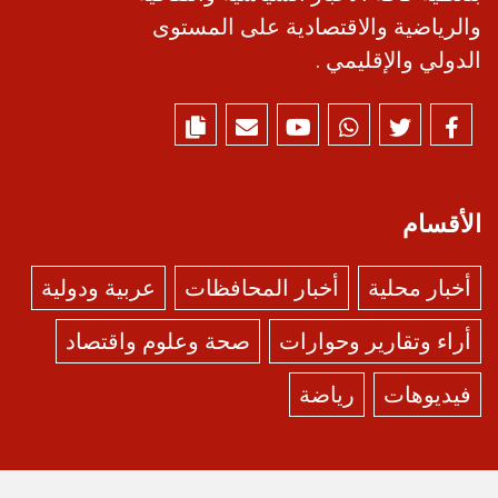
والرياضية والاقتصادية على المستوى
الدولي والإقليمي .
الأقسام
أخبار محلية
أخبار المحافظات
عربية ودولية
أراء وتقارير وحوارات
صحة وعلوم واقتصاد
فيديوهات
رياضة