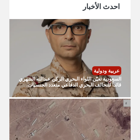
احدث الأخبار
عربية ودولية
السعودية تعيّن اللواء البحري الركن عبدالله الشهري
قائداً للتحالف البحري الدفاعي متعدد الجنسيات.