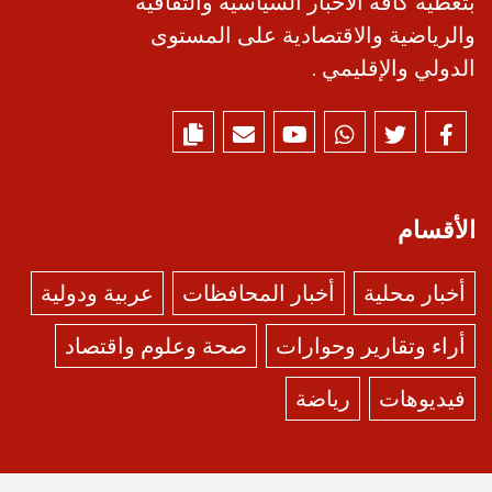
بتغطية كافة الأخبار السياسية والثقافية
والرياضية والاقتصادية على المستوى
الدولي والإقليمي .
الأقسام
أخبار محلية
أخبار المحافظات
عربية ودولية
أراء وتقارير وحوارات
صحة وعلوم واقتصاد
فيديوهات
رياضة