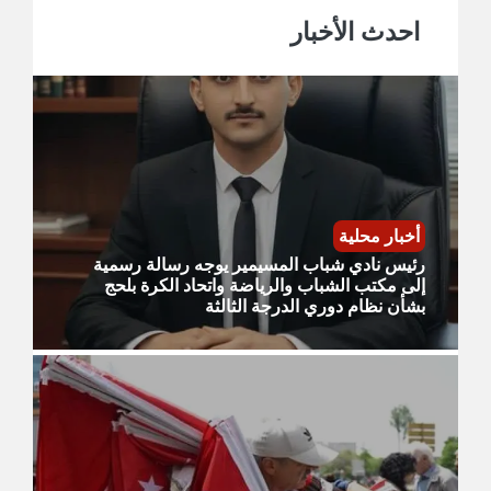
احدث الأخبار
أخبار محلية
رئيس نادي شباب المسيمير يوجه رسالة رسمية
إلى مكتب الشباب والرياضة واتحاد الكرة بلحج
بشأن نظام دوري الدرجة الثالثة