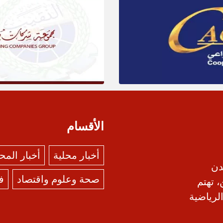
الأقسام
أخبار محلية
أخبار الم
دن
صحة وعلوم واقتصاد
ف
، تهتم
الرياضية