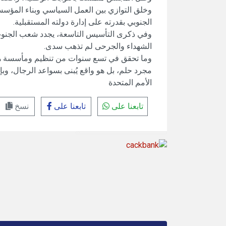
وخلق التوازي بين العمل السياسي وبناء المؤسسات
الجنوبي بقدرته على إدارة دولته المستقبلية.
وفي ذكرى التأسيس التاسعة، يجدد شعب الجنوب ا
الشهداء والجرحى لم تذهب سدى.
وما تحقق في تسع سنوات من تنظيم ومأسسة هو ا
مجرد حلم، بل هو واقع يُبنى بسواعد الرجال، و
الأمم المتحدة
تابعنا على
تابعنا على
نسخ