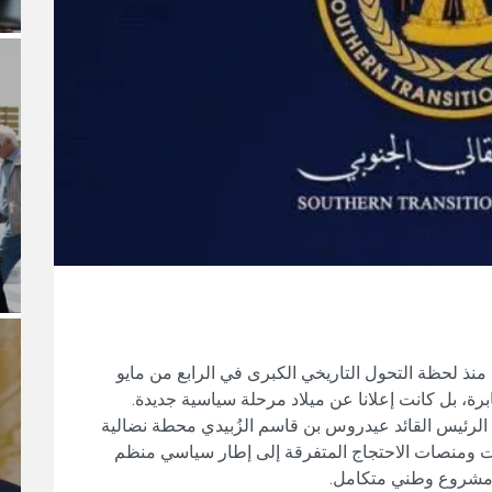
نذ لحظة التحول التاريخي الكبرى في الرابع من مايو
الرئيس القائد عيدروس بن قاسم الزُبيدي محطة نضالية
 ومنصات الاحتجاج المتفرقة إلى إطار سياسي منظم
 مشروع وطني متكامل.