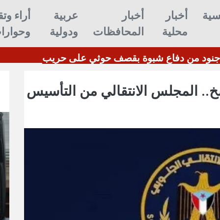
سية
أخبار
أخبار
عربية
أراء وتق
محلية
المحافظات
ودولية
وحوارا
خ.. المجلس الانتقالي من التأسيس