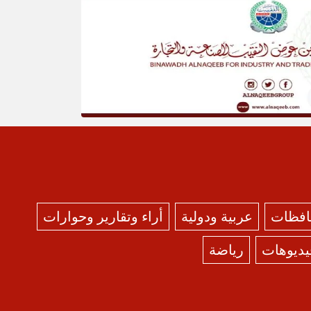
حافظات
عربية ودولية
أراء وتقارير وحوارات
يديوهات
رياضة