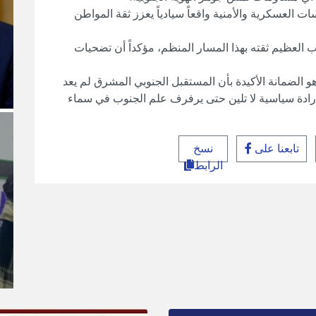
 العسكرية والأمنية واقعاً سيادياً يعزز ثقة المواطن
لعظيم ثقته بهذا المسار المنظم، مؤكداً أن تضحيات
لضمانة الأكيدة بأن المستقبل الجنوبي المشرق لم يعد
بإرادة سياسية لا تلين حتى يرفرف علم الجنوب في سماء
تابعنا على
نسخ
الرابط