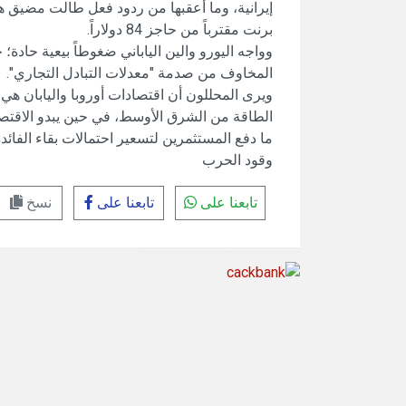
إيرانية، وما أعقبها من ردود فعل طالت مضيق ه
برنت مقترباً من حاجز 84 دولاراً.
المخاوف من صدمة "معدلات التبادل التجاري".
ويرى المحللون أن اقتصادات أوروبا واليابان ه
الطاقة من الشرق الأوسط، في حين يبدو الاقتصاد
ما دفع المستثمرين لتسعير احتمالات بقاء الفائد
وقود الحرب
تابعنا على
تابعنا على
نسخ