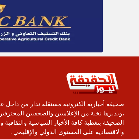
صحيفة أخبارية الكترونية مستقلة تدار من داخل ع
،ويديرها نخبة من الإعلاميين والصحفيين المحترفين
الصحيفة بتغطية كافة الأخبار السياسية والثقافية و
والاقتصادية على المستوى الدولي والإقليمي .