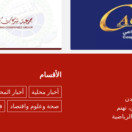
الأقسام
أخبار محلية
أخبار الم
دن
صحة وعلوم واقتصاد
ف
، تهتم
الرياضية