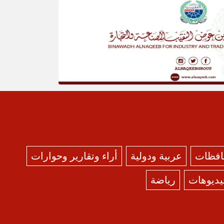
حافظات
عربية ودولية
أراء وتقارير وحوارات
يديوهات
رياضة