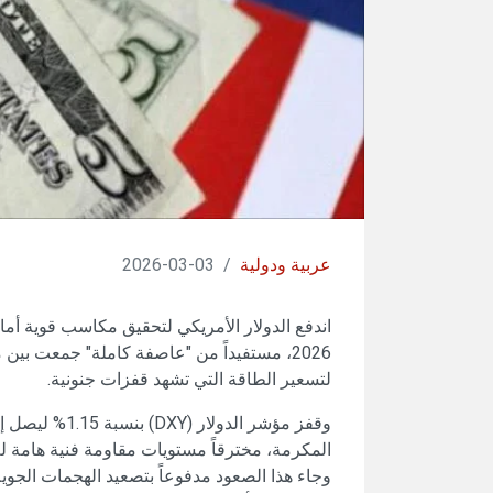
عربية ودولية
/
03-03-2026
2026، مستفيداً من "عاصفة كاملة" جمعت بي
لتسعير الطاقة التي تشهد قفزات جنونية.
المكرمة، مخترقاً مستويات مقاومة فنية هامة لم
وجاء هذا الصعود مدفوعاً بتصعيد الهجمات الجوي