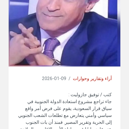
أراء وتقارير وحوارات
/
09-01-2026
كتب / توفيق جازوليت :
جاء تراجع مشروع استعادة الدولة الجنوبية في
سياق قرار السعودية، يقوم على فرض أمر واقع
سياسي وأمني يتعارض مع تطلعات الشعب الجنوبي
إلى الحرية وتقرير المصير. فمنذ أن بات الجنوب