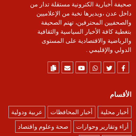
صحيفة أخبارية الكترونية مستقلة تدار من
داخل عدن ،ويديرها نخبة من الإعلاميين
والصحفيين المحترفين، تهتم الصحيفة
بتغطية كافة الأخبار السياسية والثقافية
والرياضية والاقتصادية على المستوى
الدولي والإقليمي .
الأقسام
أخبار محلية
أخبار المحافظات
عربية ودولية
أراء وتقارير وحوارات
صحة وعلوم واقتصاد