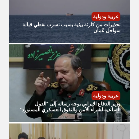
عربية ودولية
تحذيرات من كارثة بيئية بسبب تسرب نفطي قبالة
سواحل عُمان
عربية ودولية
وزير الدفاع الإيراني يوجه رسالة إلى "الدول
الساعية لشراء الأمن والتفوق العسكري المستورد"