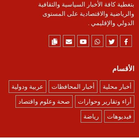
بتغطية كافة الأخبار السياسية والثقافية
والرياضية والاقتصادية على المستوى
الدولي والإقليمي .
الأقسام
أخبار محلية
أخبار المحافظات
عربية ودولية
أراء وتقارير وحوارات
صحة وعلوم واقتصاد
فيديوهات
رياضة