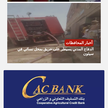
أخبار المحافظات
الدفاع المدني يسيطر على حريق بمحل نسائي في
سيئون