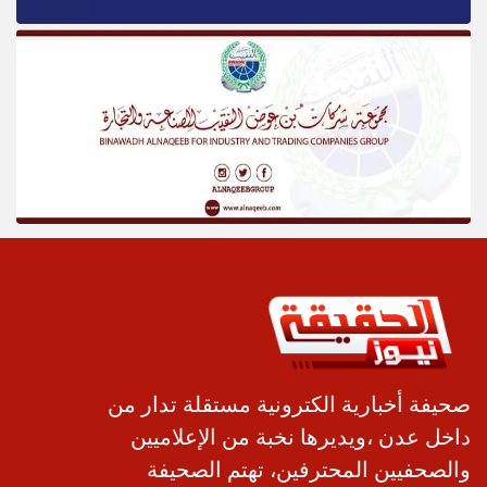
صحيفة أخبارية الكترونية مستقلة تدار من
داخل عدن ،ويديرها نخبة من الإعلاميين
والصحفيين المحترفين، تهتم الصحيفة