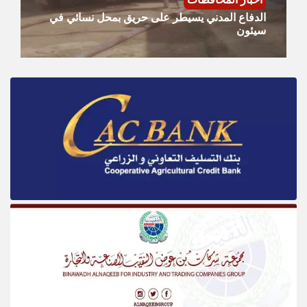
الدفاع المدني يسيطر على حريق بمحل نسائي في
سيئون