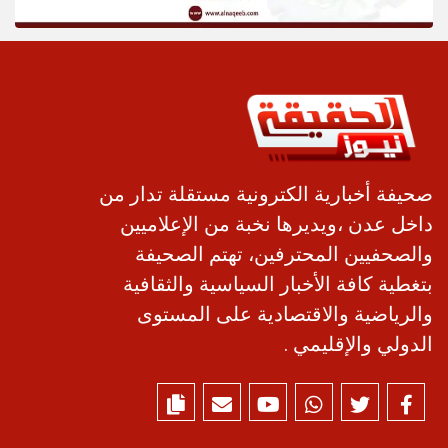
صحيفة أخبارية الكترونية مستقلة تدار من
داخل عدن ،ويديرها نخبة من الإعلاميين
والصحفيين المحترفين، تهتم الصحيفة
بتغطية كافة الأخبار السياسية والثقافية
والرياضية والاقتصادية على المستوى
الدولي والإقليمي .