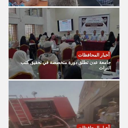
أخبار المحافظات
جامعة عدن تطلق دورة متخصصة في تحقيق كتب
التراث
أخبار المحافظات