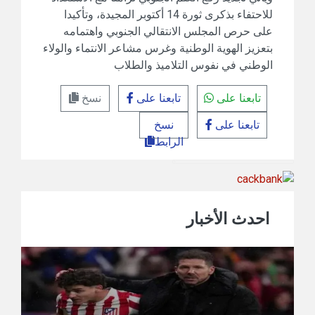
للاحتفاء بذكرى ثورة 14 أكتوبر المجيدة، وتأكيدا
على حرص المجلس الانتقالي الجنوبي واهتمامه
بتعزيز الهوية الوطنية وغرس مشاعر الانتماء والولاء
الوطني في نفوس التلاميذ والطلاب
تابعنا على
تابعنا على
نسخ
تابعنا على
نسخ
الرابط
احدث الأخبار