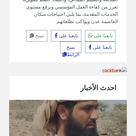
تعزز من كفاءة العمل المؤسسي وترفع مستوى
الخدمات المقدمة، بما يلبي احتياجات سكان
العاصمة عدن ويواكب تطلعاتهم
تابعنا على
تابعنا على
نسخ
تابعنا على
نسخ
الرابط
احدث الأخبار