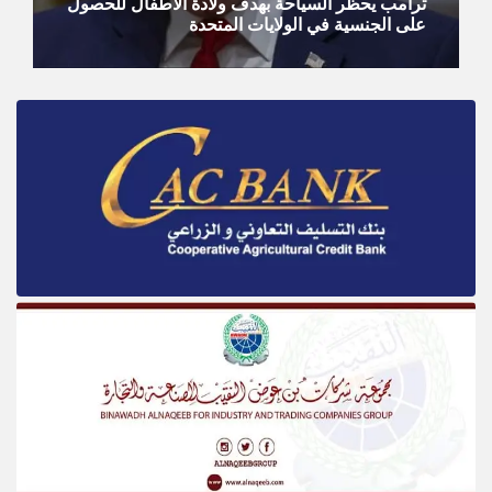
ترامب يحظر السياحة بهدف ولادة الأطفال للحصول
على الجنسية في الولايات المتحدة