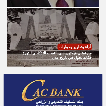
أراء وتقارير وحوارات
من تمثال فيكتوريا إلى النصب التذكاري للثورة :
حكاية تحول في تاريخ عدن