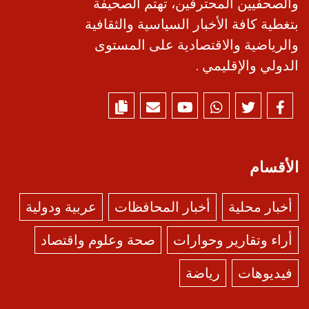
والصحفيين المحترفين، تهتم الصحيفة
بتغطية كافة الأخبار السياسية والثقافية
والرياضية والاقتصادية على المستوى
الدولي والإقليمي .
الأقسام
أخبار محلية
أخبار المحافظات
عربية ودولية
أراء وتقارير وحوارات
صحة وعلوم واقتصاد
فيديوهات
رياضة