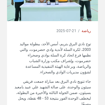
رياضة
/
21-07-2025
توج نادي البرق بتريم، أمس الأحد، ببطولة مواليد
2003، لكرة السلة لأندية وادي حضرموت، والتي
نظمها فرع اتحاد كرة السلة بوادي وصحراء
حضرموت، وإشراف مكتب وزارة الشباب
والرياضة، وبرعاية الهيئة التنفيذية المساعدة
لشؤون مديريات الوادي والصحراء.
جاء تتويج نادي البرق بعد مباراة جمعت فريقي
سيئون والوحدة، على صالة الشهيد علي عبيد بامعبد
بسيئون، ضمن الجولة الثالثة والأخيرة من البطولة،
ليخطف الوحدة الفوز بنتيجة 53 - 48 نقطة، ويحل
وصيفًا.