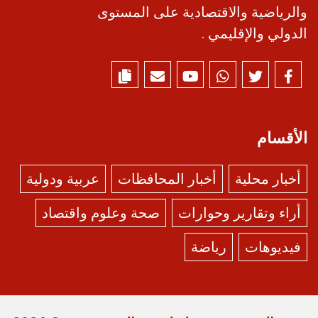
والرياضية والاقتصادية على المستوى
الدولي والإقليمي .
الأقسام
أخبار محلية
أخبار المحافظات
عربية ودولية
أراء وتقارير وحوارات
صحة وعلوم واقتصاد
فيديوهات
رياضة