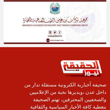
صحيفة أخبارية الكترونية مستقلة تدار من
داخل عدن ،ويديرها نخبة من الإعلاميين
والصحفيين المحترفين، تهتم الصحيفة
بتغطية كافة الأخبار السياسية والثقافية