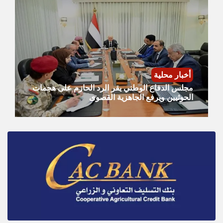
أخبار محلية
مجلس الدفاع الوطني يقر الرد الحازم على هجمات
الحوثيين ويرفع الجاهزية القصوى