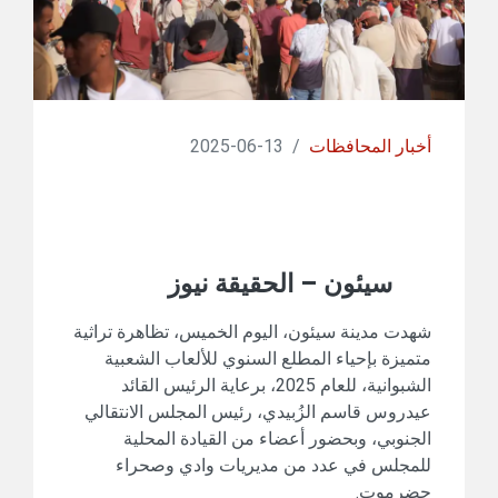
أخبار المحافظات
/
13-06-2025
سيئون – الحقيقة نيوز
شهدت مدينة سيئون، اليوم الخميس، تظاهرة تراثية
متميزة بإحياء المطلع السنوي للألعاب الشعبية
الشبوانية، للعام 2025، برعاية الرئيس القائد
عيدروس قاسم الزُبيدي، رئيس المجلس الانتقالي
الجنوبي، وبحضور أعضاء من القيادة المحلية
للمجلس في عدد من مديريات وادي وصحراء
حضرموت.