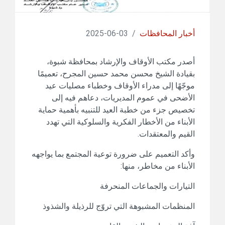
أخبار المحافظات
/
03-06-2025
أصدر مكتب الأوقاف والإرشاد بمحافظة شبوة،
بقيادة الشيخ محسن محمد حسين المجرح، تعميمًا
موجّهًا إلى مدراء الأوقاف وخطباء مصليات عيد
الأضحى في عموم المديريات، دعاهم فيه إلى
تخصيص جزء من خطبة العيد للتنبيه بأهمية حماية
الأبناء من الأخطار الفكرية والسلوكية التي تهدد
القيم والمعتقدات.
وأكد التعميم على ضرورة توعية المجتمع بما يواجهه
الأبناء من مخاطر، منها:
التيارات والجماعات المنحرفة
المنظمات المشبوهة التي تروّج للرذيلة والشذوذ