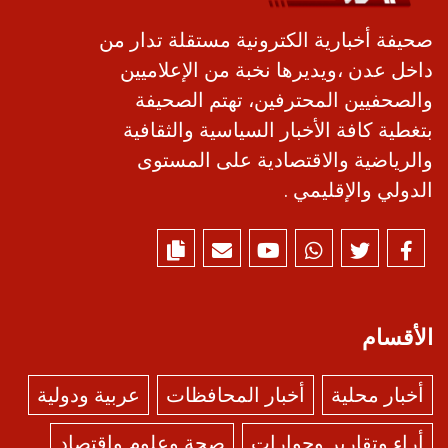
صحيفة أخبارية الكترونية مستقلة تدار من
داخل عدن ،ويديرها نخبة من الإعلاميين
والصحفيين المحترفين، تهتم الصحيفة
بتغطية كافة الأخبار السياسية والثقافية
والرياضية والاقتصادية على المستوى
الدولي والإقليمي .
الأقسام
أخبار محلية
أخبار المحافظات
عربية ودولية
أراء وتقارير وحوارات
صحة وعلوم واقتصاد