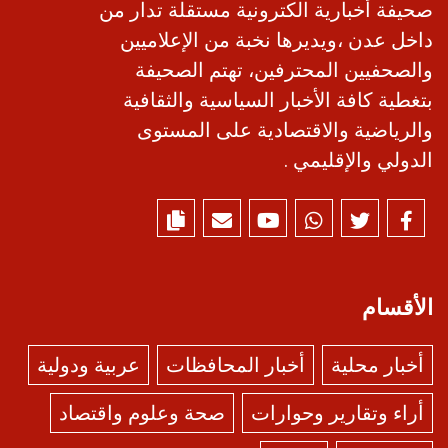
صحيفة أخبارية الكترونية مستقلة تدار من
داخل عدن ،ويديرها نخبة من الإعلاميين
والصحفيين المحترفين، تهتم الصحيفة
بتغطية كافة الأخبار السياسية والثقافية
والرياضية والاقتصادية على المستوى
الدولي والإقليمي .
الأقسام
أخبار محلية
أخبار المحافظات
عربية ودولية
أراء وتقارير وحوارات
صحة وعلوم واقتصاد