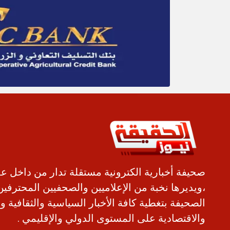
صحيفة أخبارية الكترونية مستقلة تدار من داخل ع
،ويديرها نخبة من الإعلاميين والصحفيين المحترفين
الصحيفة بتغطية كافة الأخبار السياسية والثقافية و
والاقتصادية على المستوى الدولي والإقليمي .