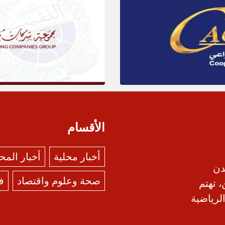
الأقسام
أخبار محلية
أخبار الم
دن
صحة وعلوم واقتصاد
ف
، تهتم
الرياضية