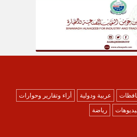
حافظات
عربية ودولية
أراء وتقارير وحوارات
يديوهات
رياضة