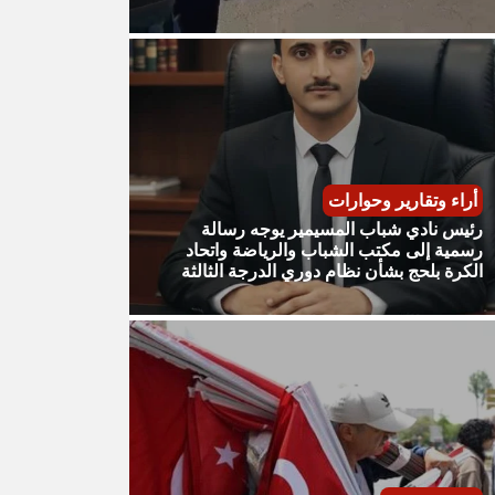
أراء وتقارير وحوارات
رئيس نادي شباب المسيمير يوجه رسالة
رسمية إلى مكتب الشباب والرياضة واتحاد
الكرة بلحج بشأن نظام دوري الدرجة الثالثة