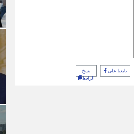
تابعنا على
نسخ
الرابط