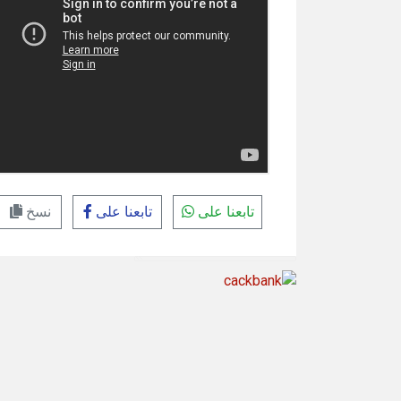
تابعنا على
تابعنا على
نسخ