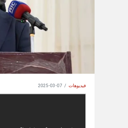
فيديوهات
/
07-03-2025