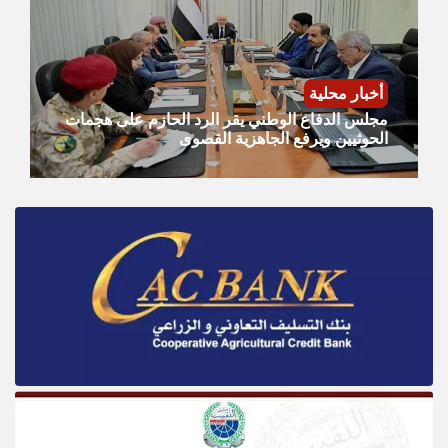
أخبار محلية
مجلس الدفاع الوطني يقر الرد الحازم على هجمات
الحوثيين ويرفع الجاهزية القصوى