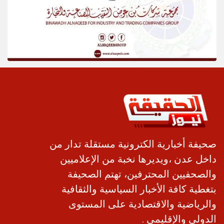
صحيفة أخبارية الكترونية مستقلة تدار من
داخل عدن ،ويديرها نخبة من الإعلاميين
والصحفيين المحترفين، تهتم الصحيفة
بتغطية كافة الأخبار السياسية والثقافية
والرياضية والاقتصادية على المستوى
الدولي والإقليمي .