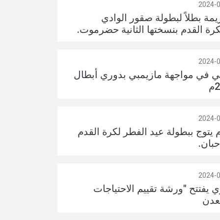
يمة بطلاً لبطولة صقور الوادي
كرة القدم بنسختها الثانية حضرموت.
لي في مواجهة مازيمبي بدوري أبطال
 يتوج ببطولة عيد الفطر لكرة القدم
بان.
ي يفتتح "ورشة تقييم الاحتياجات
عدن