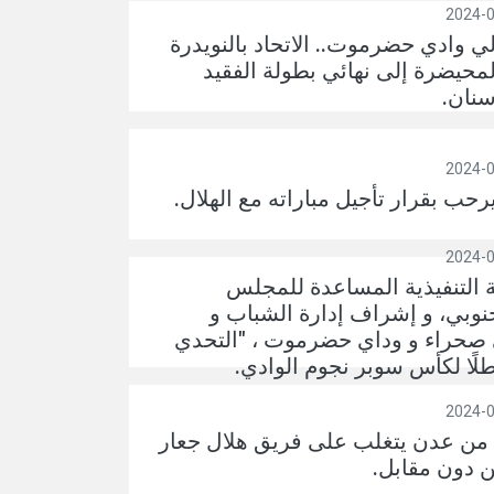
لي وادي حضرموت.. الاتحاد بالنويدرة
لمحيضرة إلى نهائي بطولة الفقيد
نان.
رحب بقرار تأجيل مباراته مع الهلال.
ئة التنفيذية المساعدة للمجلس
لجنوبي، و إشراف إدارة الشباب و
 صحراء و وداي حضرموت ، "التحدي
لًا لكأس سوبر نجوم الوادي.
 من عدن يتغلب على فريق هلال جعار
ن دون مقابل.