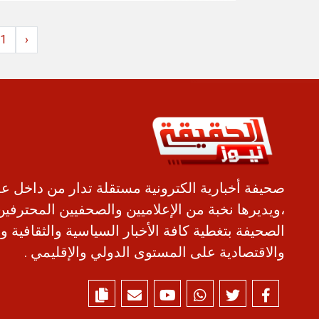
1
‹
صحيفة أخبارية الكترونية مستقلة تدار من داخل ع
،ويديرها نخبة من الإعلاميين والصحفيين المحترفين
الصحيفة بتغطية كافة الأخبار السياسية والثقافية و
والاقتصادية على المستوى الدولي والإقليمي .