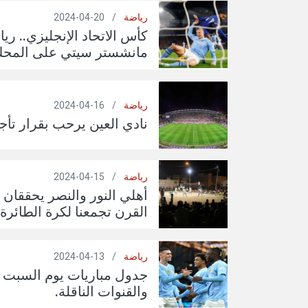
رياضة
/
20-04-2024
كأس الاتحاد الإنجليزي.. ر
مانشستر سيتي على المحك
رياضة
/
16-04-2024
نادي العين يرحب بقرار تأجي
رياضة
/
15-04-2024
أهلي النور والنصر يحققان 
القرن تجمعنا لكرة الطائرة
رياضة
/
13-04-2024
والقنوات الناقلة.